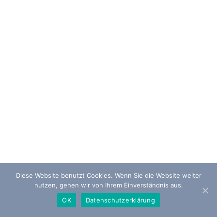
Diese Website benutzt Cookies. Wenn Sie die Website weiter
nutzen, gehen wir von Ihrem Einverständnis aus.
OK
Datenschutzerklärung